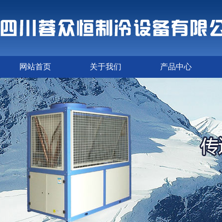
网站首页
关于我们
产品中心